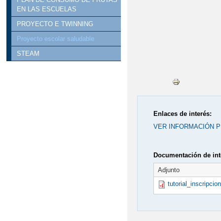
EN LAS ESCUELAS
PROYECTO E TWINNING
Proyecto escolar saludable
STEAM
Enlaces de interés:
VER INFORMACIÓN 
Documentación de int
Adjunto
tutorial_inscripc