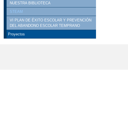
NUESTRA BIBLIOTECA
STEAM
VI PLAN DE ÉXITO ESCOLAR Y PREVENCIÓN
DEL ABANDONO ESCOLAR TEMPRANO
Proyectos