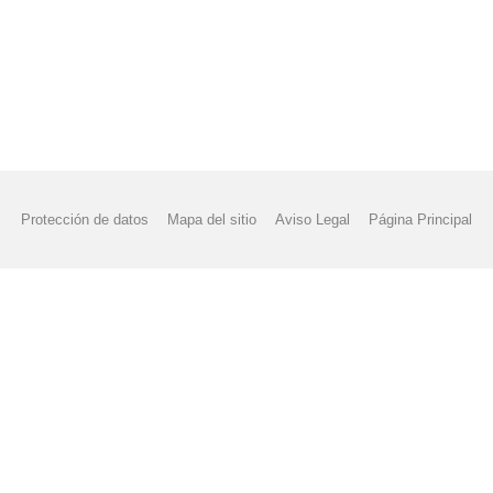
Protección de datos
Mapa del sitio
Aviso Legal
Página Principal